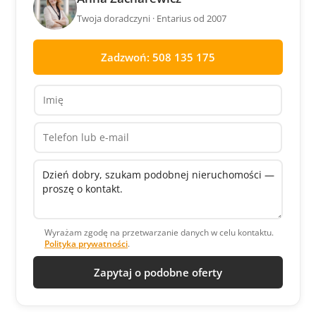
Twoja doradczyni · Entarius od 2007
Zadzwoń: 508 135 175
Wyrażam zgodę na przetwarzanie danych w celu kontaktu.
Polityka prywatności
.
Zapytaj o podobne oferty