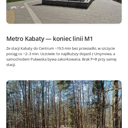
Metro Kabaty — koniec linii M1
Ze stacji Kabaty do Centrum ~19,5 min bez przesiadki, w szczycie
pociąg co ~2–3 min. Uczciwie: to najdłuższy dojazd z Ursynowa, a
samochodem Puławska bywa zakorkowana. Brak P+R przy samej
stacji.