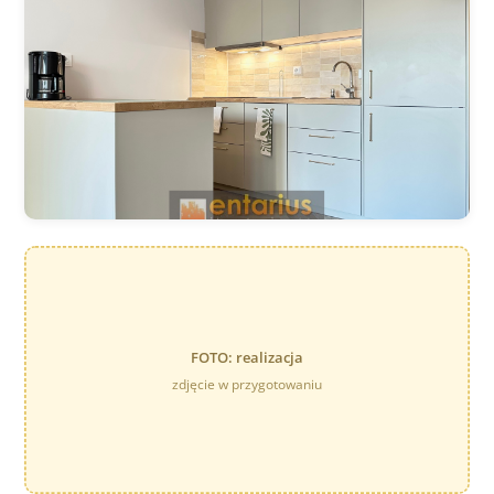
FOTO: realizacja
zdjęcie w przygotowaniu