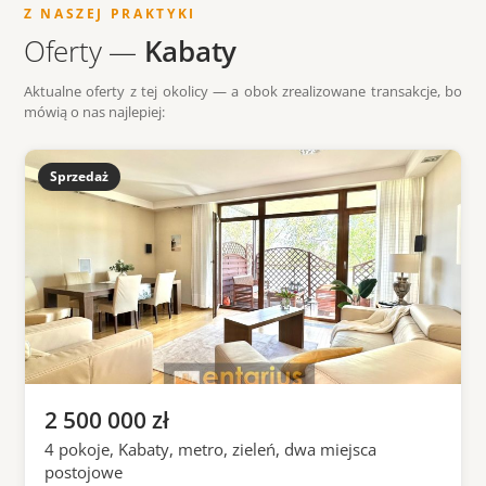
Z NASZEJ PRAKTYKI
Oferty —
Kabaty
Aktualne oferty z tej okolicy — a obok zrealizowane transakcje, bo
mówią o nas najlepiej:
Sprzedaż
2 500 000 zł
4 pokoje, Kabaty, metro, zieleń, dwa miejsca
postojowe