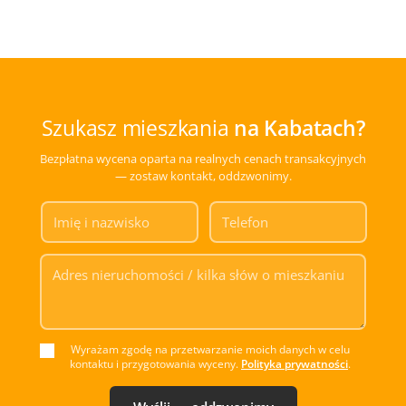
Szukasz mieszkania
na Kabatach?
Bezpłatna wycena oparta na realnych cenach transakcyjnych
— zostaw kontakt, oddzwonimy.
Wyrażam zgodę na przetwarzanie moich danych w celu
kontaktu i przygotowania wyceny.
Polityka prywatności
.