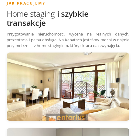
JAK PRACUJEMY
Home staging
i szybkie
transakcje
Przygotowanie nieruchomości, wycena na realnych danych,
prezentacja i pełna obsługa. Na Kabatach jesteśmy mocni w najmie
przy metrze — z home stagingiem, który skraca czas wynajęcia.