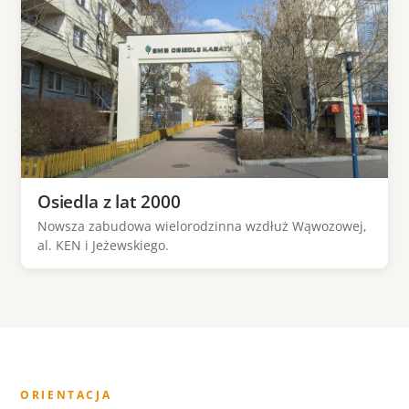
Osiedla z lat 2000
Nowsza zabudowa wielorodzinna wzdłuż Wąwozowej,
al. KEN i Jeżewskiego.
ORIENTACJA