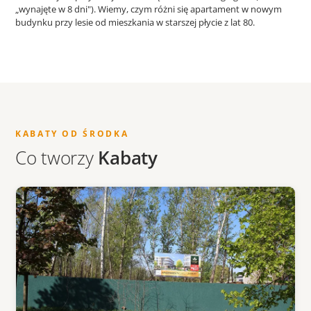
„wynajęte w 8 dni"). Wiemy, czym różni się apartament w nowym
budynku przy lesie od mieszkania w starszej płycie z lat 80.
KABATY OD ŚRODKA
Co tworzy
Kabaty