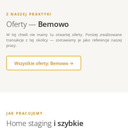
Z NASZEJ PRAKTYKI
Oferty —
Bemowo
W tej chwili nie mamy tu otwartej oferty. Poniżej zrealizowane
transakcje z tej okolicy — zostawiamy je jako referencje naszej
pracy.
Wszystkie oferty: Bemowo →
JAK PRACUJEMY
Home staging
i szybkie