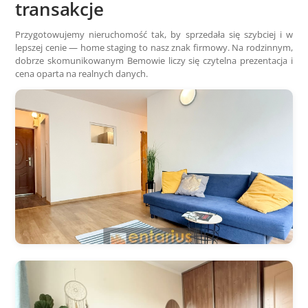
transakcje
Przygotowujemy nieruchomość tak, by sprzedała się szybciej i w
lepszej cenie — home staging to nasz znak firmowy. Na rodzinnym,
dobrze skomunikowanym Bemowie liczy się czytelna prezentacja i
cena oparta na realnych danych.