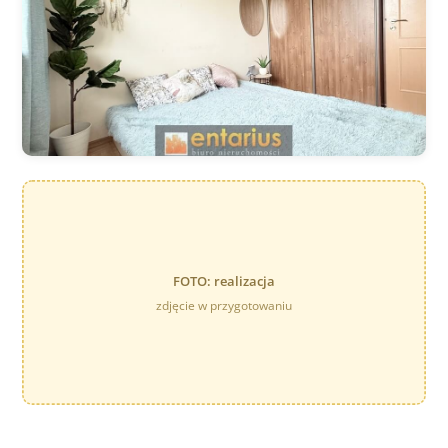
FOTO: realizacja
zdjęcie w przygotowaniu