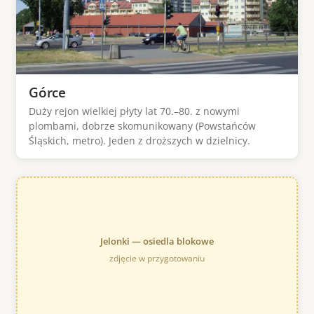
Górce
Duży rejon wielkiej płyty lat 70.–80. z nowymi
plombami, dobrze skomunikowany (Powstańców
Śląskich, metro). Jeden z droższych w dzielnicy.
Jelonki — osiedla blokowe
zdjęcie w przygotowaniu