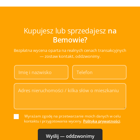
Kupujesz lub sprzedajesz
na
Bemowie?
Bezpłatna wycena oparta na realnych cenach transakcyjnych
— zostaw kontakt, oddzwonimy.
Wyrażam zgodę na przetwarzanie moich danych w celu
kontaktu i przygotowania wyceny.
Polityka prywatności
.
Wyślij — oddzwonimy