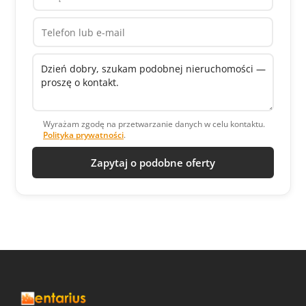
Wyrażam zgodę na przetwarzanie danych w celu kontaktu.
Polityka prywatności
.
Zapytaj o podobne oferty