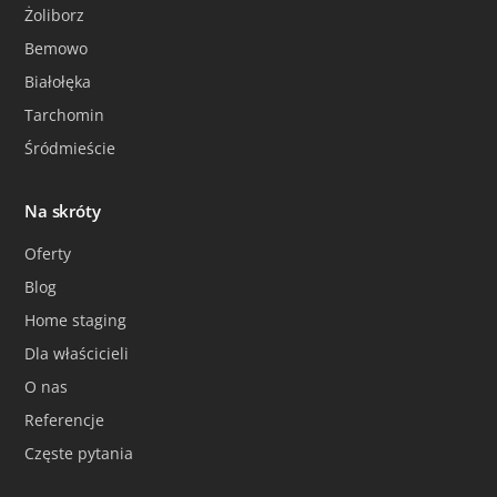
Żoliborz
Bemowo
Białołęka
Tarchomin
Śródmieście
Na skróty
Oferty
Blog
Home staging
Dla właścicieli
O nas
Referencje
Częste pytania