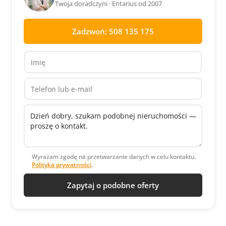
Twoja doradczyni · Entarius od 2007
Zadzwoń: 508 135 175
Wyrażam zgodę na przetwarzanie danych w celu kontaktu.
Polityka prywatności
.
Zapytaj o podobne oferty