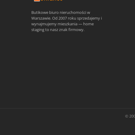
Butikowe biuro nieruchomości w
Warszawie. Od 2007 roku sprzedajemy i
wynajmujemy mieszkania — home
staging to nasz znak firmowy.
© 200