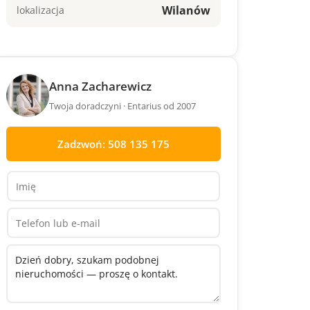
Wilanów
lokalizacja
Anna Zacharewicz
Twoja doradczyni · Entarius od 2007
Zadzwoń: 508 135 175