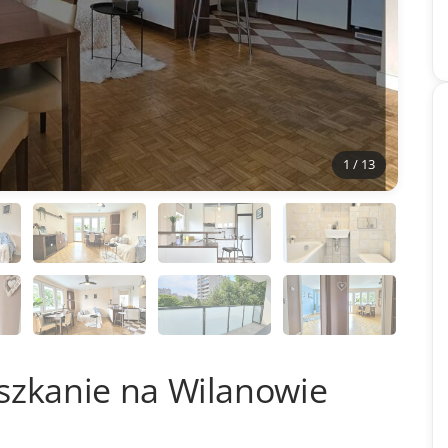
1 / 13
szkanie na Wilanowie