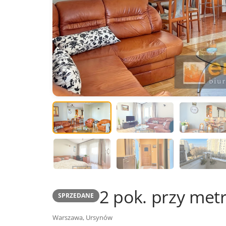
2 pok. przy metr
SPRZEDANE
Warszawa, Ursynów