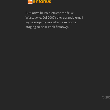
Butikowe biuro nieruchomości w
Warszawie. Od 2007 roku sprzedajemy i
wynajmujemy mieszkania — home
staging to nasz znak firmowy.
© 200