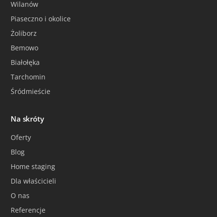
Wilanów
Piaseczno i okolice
Żoliborz
Bemowo
Białołęka
Tarchomin
Śródmieście
Na skróty
Oferty
Blog
Home staging
Dla właścicieli
O nas
Referencje