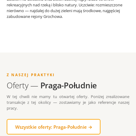
rekreacyjnych nad rzeką i blisko natury. Uczciwie: rozmieszczone
nierówno — najdalej do dużej zieleni mają środkowe, najgęściej
zabudowane rejony Grochowa.
Z NASZEJ PRAKTYKI
Oferty —
Praga-Południe
W tej chwili nie mamy tu otwartej oferty. Poniżej zrealizowane
transakcje z tej okolicy — zostawiamy je jako referencje naszej
pracy.
Wszystkie oferty: Praga-Południe →