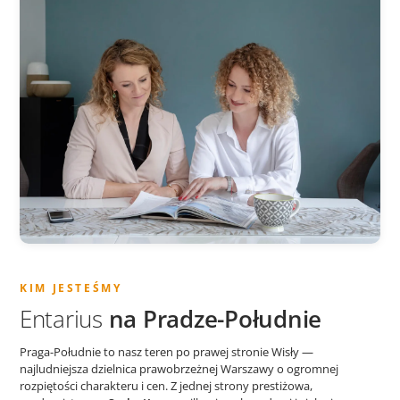
KIM JESTEŚMY
Entarius
na Pradze-Południe
Praga-Południe to nasz teren po prawej stronie Wisły —
najludniejsza dzielnica prawobrzeżnej Warszawy o ogromnej
rozpiętości charakteru i cen. Z jednej strony prestiżowa,