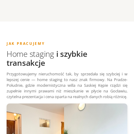
JAK PRACUJEMY
Home staging
i szybkie
transakcje
Przygotowujemy nieruchomość tak, by sprzedała się szybciej i w
lepszej cenie — home staging to nasz znak firmowy. Na Pradze-
Południe, gdzie modernistyczna willa na Saskiej Kępie rządzi się
zupełnie innymi prawami niż mieszkanie w płycie na Gocławiu,
czytelna prezentacja i cena oparta na realnych danych robią różnicę.