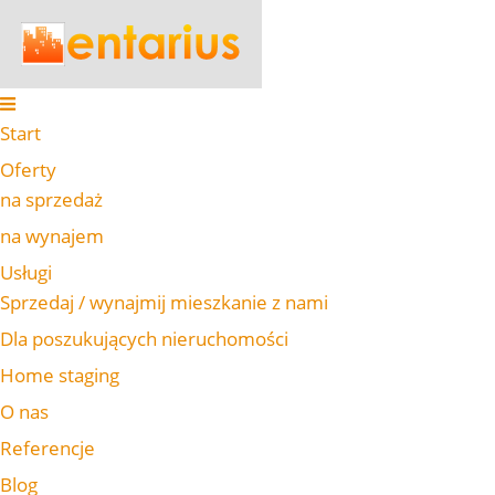
Start
Oferty
na sprzedaż
na wynajem
Usługi
Sprzedaj / wynajmij mieszkanie z nami
Dla poszukujących nieruchomości
Home staging
O nas
Referencje
Blog