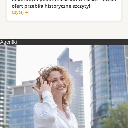
ofert przebiła historyczne szczyty!
Czytaj →
Agentki