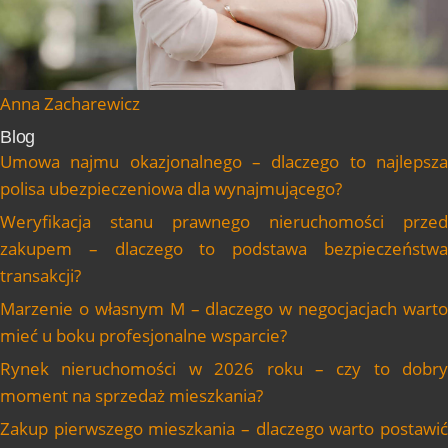
Anna Zacharewicz
Blog
Umowa najmu okazjonalnego – dlaczego to najlepsza
polisa ubezpieczeniowa dla wynajmującego?
Weryfikacja stanu prawnego nieruchomości przed
zakupem – dlaczego to podstawa bezpieczeństwa
transakcji?
Marzenie o własnym M – dlaczego w negocjacjach warto
mieć u boku profesjonalne wsparcie?
Rynek nieruchomości w 2026 roku – czy to dobry
moment na sprzedaż mieszkania?
Zakup pierwszego mieszkania – dlaczego warto postawić