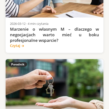
2026-03-12 · 4 min czytania
Marzenie o własnym M – dlaczego w
negocjacjach warto mieć u boku
profesjonalne wsparcie?
Czytaj →
Poradnik